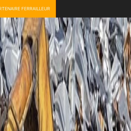
RTENAIRE FERRAILLEUR