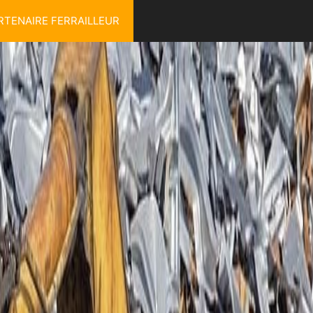
RTENAIRE FERRAILLEUR