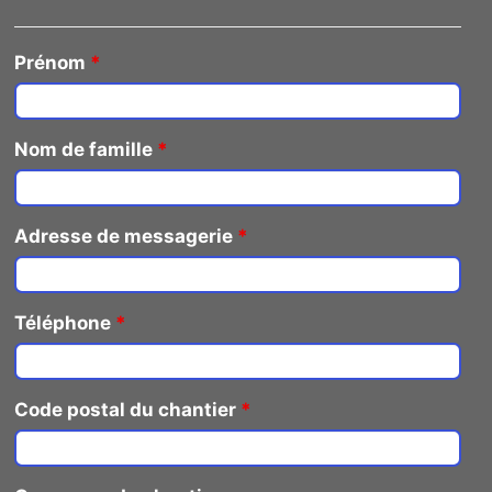
Prénom
*
Nom de famille
*
Adresse de messagerie
*
Téléphone
*
Code postal du chantier
*