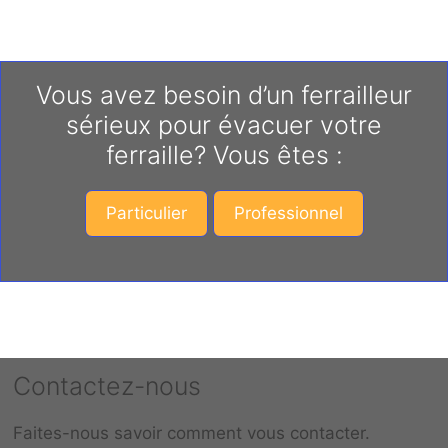
Vous avez besoin d’un ferrailleur
sérieux pour évacuer votre
ferraille? Vous êtes :
Particulier
Professionnel
Contactez-nous
Faites-nous savoir comment vous contacter.