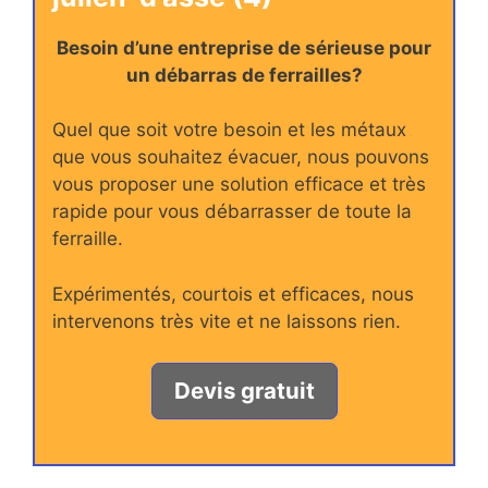
Besoin d’une entreprise de sérieuse pour
un débarras de ferrailles?
Quel que soit votre besoin et les métaux
que vous souhaitez évacuer, nous pouvons
vous proposer une solution efficace et très
rapide pour vous débarrasser de toute la
ferraille.
Expérimentés, courtois et efficaces, nous
intervenons très vite et ne laissons rien.
Devis gratuit