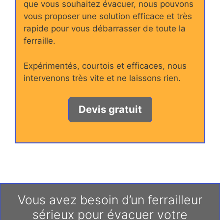
que vous souhaitez évacuer, nous pouvons
vous proposer une solution efficace et très
rapide pour vous débarrasser de toute la
ferraille.
Expérimentés, courtois et efficaces, nous
intervenons très vite et ne laissons rien.
Devis gratuit
Vous avez besoin d’un ferrailleur
sérieux pour évacuer votre