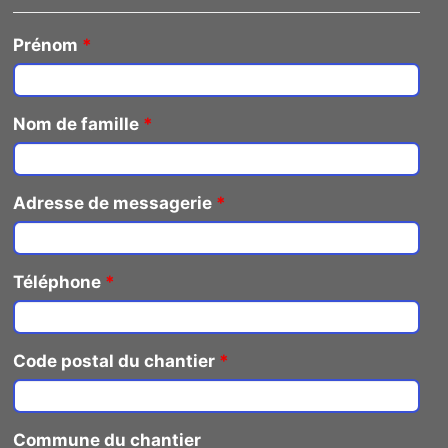
Prénom
*
Nom de famille
*
Adresse de messagerie
*
Téléphone
*
Code postal du chantier
*
Commune du chantier