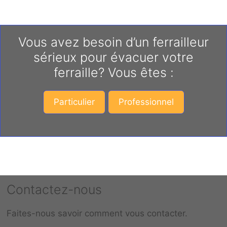
Vous avez besoin d’un ferrailleur
sérieux pour évacuer votre
ferraille? Vous êtes :
Particulier
Professionnel
Contactez-nous
Faites-nous savoir comment vous contacter.