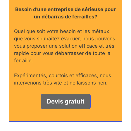
Besoin d’une entreprise de sérieuse pour
un débarras de ferrailles?
Quel que soit votre besoin et les métaux
que vous souhaitez évacuer, nous pouvons
vous proposer une solution efficace et très
rapide pour vous débarrasser de toute la
ferraille.
Expérimentés, courtois et efficaces, nous
intervenons très vite et ne laissons rien.
Devis gratuit