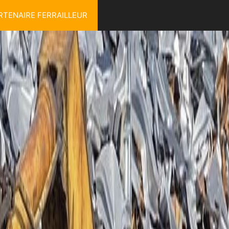
RTENAIRE FERRAILLEUR