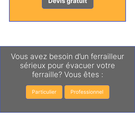
Devis gratuit
Vous avez besoin d’un ferrailleur
sérieux pour évacuer votre
ferraille? Vous êtes :
Particulier
Professionnel