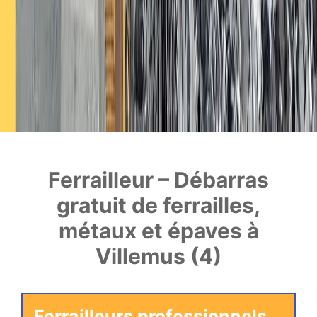
Ferrailleur – Débarras
gratuit de ferrailles,
métaux et épaves à
Villemus (4)
Ferrailleurs professionnels