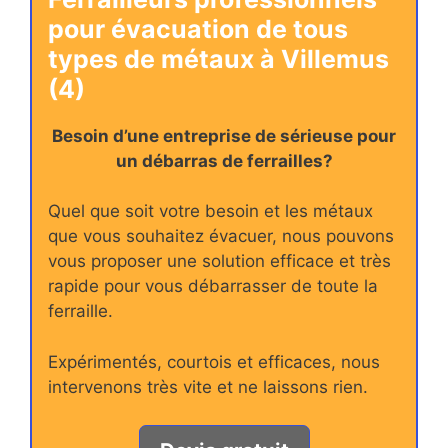
pour évacuation de tous
types de métaux à Villemus
(4)
Besoin d’une entreprise de sérieuse pour
un débarras de ferrailles?
Quel que soit votre besoin et les métaux
que vous souhaitez évacuer, nous pouvons
vous proposer une solution efficace et très
rapide pour vous débarrasser de toute la
ferraille.
Expérimentés, courtois et efficaces, nous
intervenons très vite et ne laissons rien.