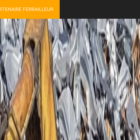
RTENAIRE FERRAILLEUR