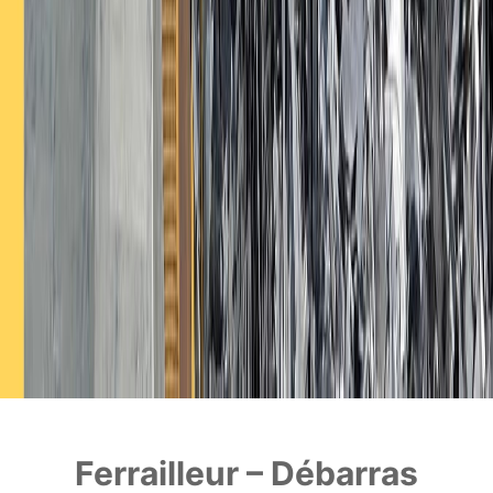
Ferrailleur – Débarras