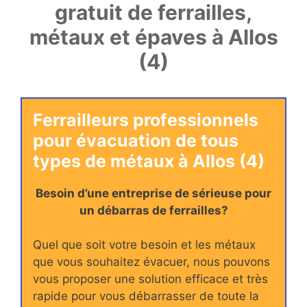
gratuit de ferrailles,
métaux et épaves à Allos
(4)
Ferrailleurs professionnels
pour évacuation de tous
types de métaux à Allos (4)
Besoin d’une entreprise de sérieuse pour
un débarras de ferrailles?
Quel que soit votre besoin et les métaux
que vous souhaitez évacuer, nous pouvons
vous proposer une solution efficace et très
rapide pour vous débarrasser de toute la