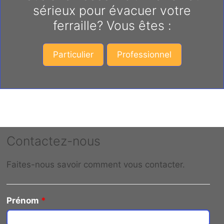
sérieux pour évacuer votre
ferraille? Vous êtes :
Particulier
Professionnel
Contactez-nous
Faites-nous savoir comment vous contacter.
Prénom
*