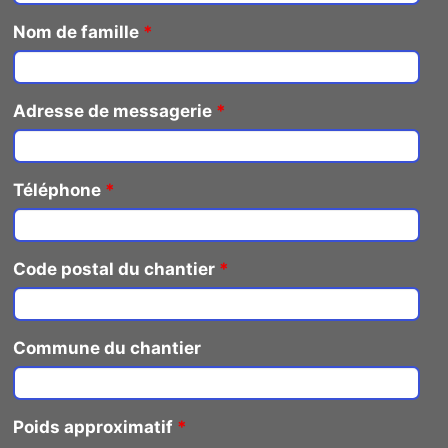
Nom de famille
*
Adresse de messagerie
*
Téléphone
*
Code postal du chantier
*
Commune du chantier
Poids approximatif
*