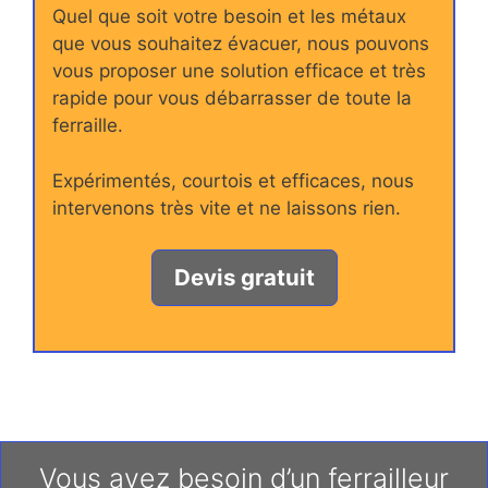
Quel que soit votre besoin et les métaux
que vous souhaitez évacuer, nous pouvons
vous proposer une solution efficace et très
rapide pour vous débarrasser de toute la
ferraille.
Expérimentés, courtois et efficaces, nous
intervenons très vite et ne laissons rien.
Devis gratuit
Vous avez besoin d’un ferrailleur