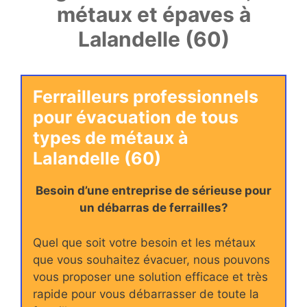
métaux et épaves à
Lalandelle (60)
Ferrailleurs professionnels
pour évacuation de tous
types de métaux à
Lalandelle (60)
Besoin d’une entreprise de sérieuse pour
un débarras de ferrailles?
Quel que soit votre besoin et les métaux
que vous souhaitez évacuer, nous pouvons
vous proposer une solution efficace et très
rapide pour vous débarrasser de toute la