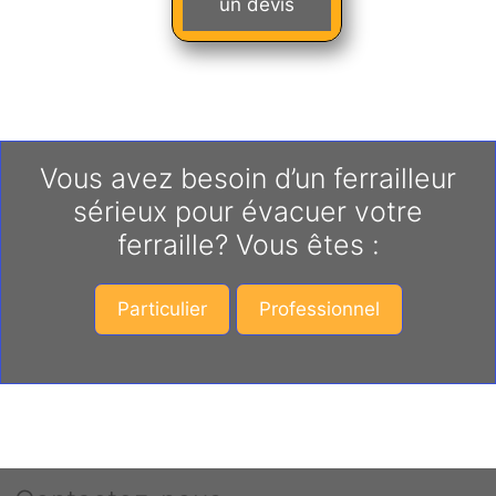
un devis
Vous avez besoin d’un ferrailleur
sérieux pour évacuer votre
ferraille? Vous êtes :
Particulier
Professionnel