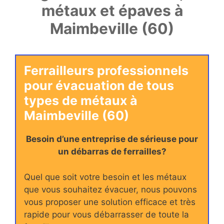
métaux et épaves à
Maimbeville (60)
Ferrailleurs professionnels
pour évacuation de tous
types de métaux à
Maimbeville (60)
Besoin d’une entreprise de sérieuse pour
un débarras de ferrailles?
Quel que soit votre besoin et les métaux
que vous souhaitez évacuer, nous pouvons
vous proposer une solution efficace et très
rapide pour vous débarrasser de toute la