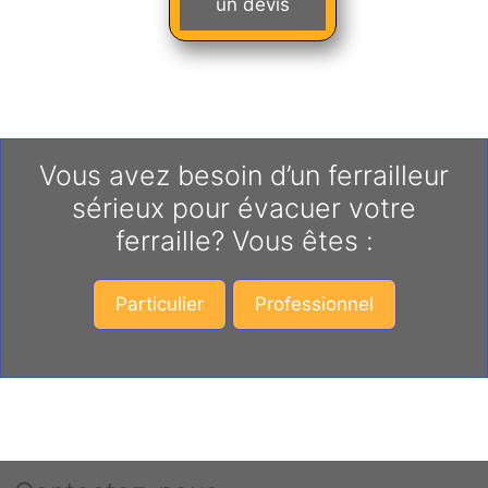
un devis
Vous avez besoin d’un ferrailleur
sérieux pour évacuer votre
ferraille? Vous êtes :
Particulier
Professionnel