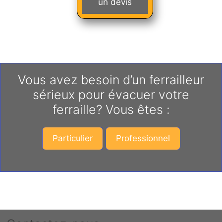
un devis
Vous avez besoin d’un ferrailleur
sérieux pour évacuer votre
ferraille? Vous êtes :
Particulier
Professionnel