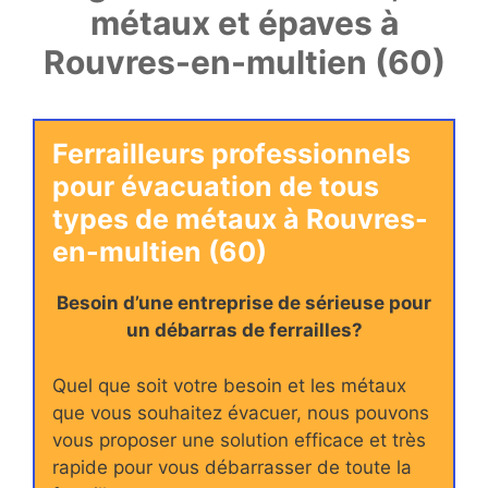
métaux et épaves à
Rouvres-en-multien (60)
Ferrailleurs professionnels
pour évacuation de tous
types de métaux à Rouvres-
en-multien (60)
Besoin d’une entreprise de sérieuse pour
un débarras de ferrailles?
Quel que soit votre besoin et les métaux
que vous souhaitez évacuer, nous pouvons
vous proposer une solution efficace et très
rapide pour vous débarrasser de toute la