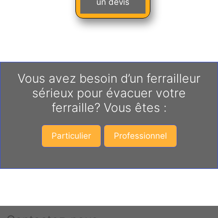
un devis
Vous avez besoin d’un ferrailleur
sérieux pour évacuer votre
ferraille? Vous êtes :
Particulier
Professionnel