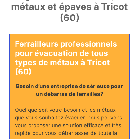
métaux et épaves à Tricot
(60)
Ferrailleurs professionnels
pour évacuation de tous
types de métaux à Tricot
(60)
Besoin d’une entreprise de sérieuse pour
un débarras de ferrailles?
Quel que soit votre besoin et les métaux
que vous souhaitez évacuer, nous pouvons
vous proposer une solution efficace et très
rapide pour vous débarrasser de toute la