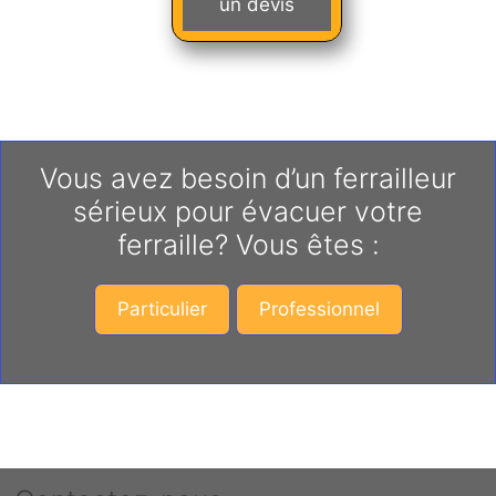
un devis
Vous avez besoin d’un ferrailleur
sérieux pour évacuer votre
ferraille? Vous êtes :
Particulier
Professionnel