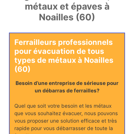
métaux et épaves à
Noailles (60)
Ferrailleurs professionnels
pour évacuation de tous
types de métaux à Noailles
(60)
Besoin d’une entreprise de sérieuse pour
un débarras de ferrailles?
Quel que soit votre besoin et les métaux
que vous souhaitez évacuer, nous pouvons
vous proposer une solution efficace et très
rapide pour vous débarrasser de toute la