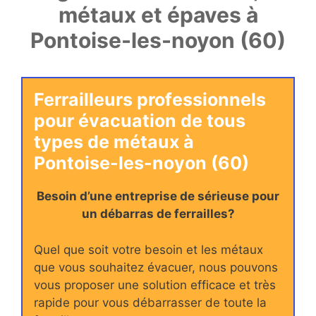
métaux et épaves à
Pontoise-les-noyon (60)
Ferrailleurs professionnels
pour évacuation de tous
types de métaux à
Pontoise-les-noyon (60)
Besoin d’une entreprise de sérieuse pour
un débarras de ferrailles?
Quel que soit votre besoin et les métaux
que vous souhaitez évacuer, nous pouvons
vous proposer une solution efficace et très
rapide pour vous débarrasser de toute la