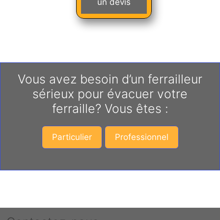
un devis
Vous avez besoin d’un ferrailleur
sérieux pour évacuer votre
ferraille? Vous êtes :
Particulier
Professionnel