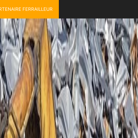
RTENAIRE FERRAILLEUR