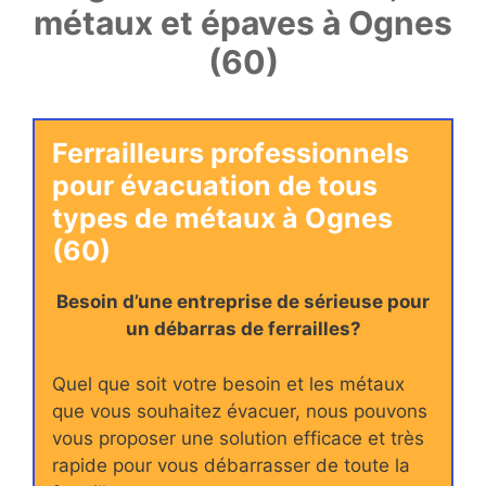
métaux et épaves à Ognes
(60)
Ferrailleurs professionnels
pour évacuation de tous
types de métaux à Ognes
(60)
Besoin d’une entreprise de sérieuse pour
un débarras de ferrailles?
Quel que soit votre besoin et les métaux
que vous souhaitez évacuer, nous pouvons
vous proposer une solution efficace et très
rapide pour vous débarrasser de toute la