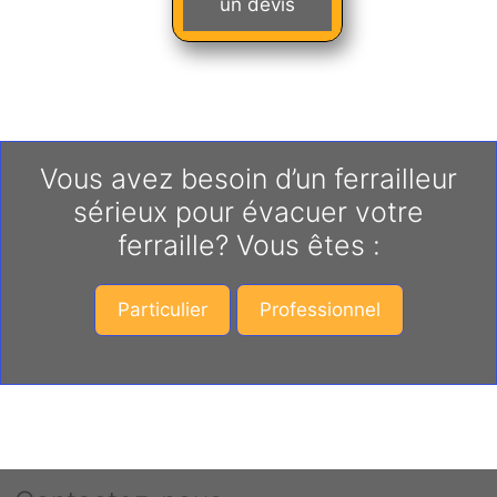
un devis
Vous avez besoin d’un ferrailleur
sérieux pour évacuer votre
ferraille? Vous êtes :
Particulier
Professionnel