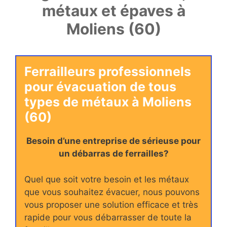
métaux et épaves à
Moliens (60)
Ferrailleurs professionnels
pour évacuation de tous
types de métaux à Moliens
(60)
Besoin d’une entreprise de sérieuse pour
un débarras de ferrailles?
Quel que soit votre besoin et les métaux
que vous souhaitez évacuer, nous pouvons
vous proposer une solution efficace et très
rapide pour vous débarrasser de toute la