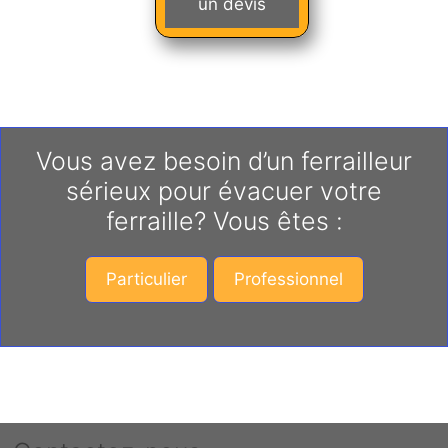
un devis
Vous avez besoin d’un ferrailleur
sérieux pour évacuer votre
ferraille? Vous êtes :
Particulier
Professionnel