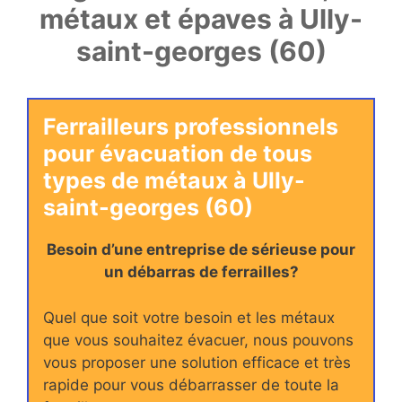
métaux et épaves à Ully-
saint-georges (60)
Ferrailleurs professionnels
pour évacuation de tous
types de métaux à Ully-
saint-georges (60)
Besoin d’une entreprise de sérieuse pour
un débarras de ferrailles?
Quel que soit votre besoin et les métaux
que vous souhaitez évacuer, nous pouvons
vous proposer une solution efficace et très
rapide pour vous débarrasser de toute la