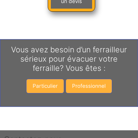
un devis
Vous avez besoin d’un ferrailleur
sérieux pour évacuer votre
ferraille? Vous êtes :
Particulier
Professionnel