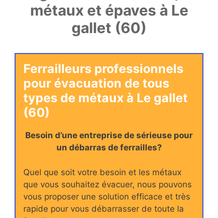
métaux et épaves à Le
gallet (60)
Ferrailleurs professionnels
pour évacuation de tous
types de métaux à Le gallet
(60)
Besoin d’une entreprise de sérieuse pour
un débarras de ferrailles?
Quel que soit votre besoin et les métaux
que vous souhaitez évacuer, nous pouvons
vous proposer une solution efficace et très
rapide pour vous débarrasser de toute la