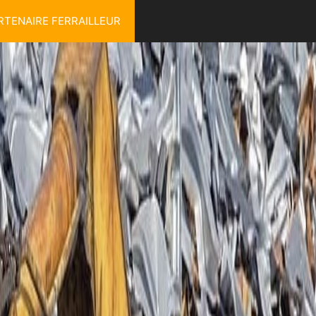
RTENAIRE FERRAILLEUR