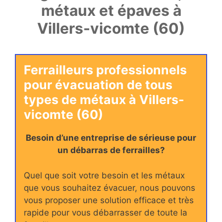
métaux et épaves à
Villers-vicomte (60)
Ferrailleurs professionnels
pour évacuation de tous
types de métaux à Villers-
vicomte (60)
Besoin d’une entreprise de sérieuse pour
un débarras de ferrailles?
Quel que soit votre besoin et les métaux
que vous souhaitez évacuer, nous pouvons
vous proposer une solution efficace et très
rapide pour vous débarrasser de toute la