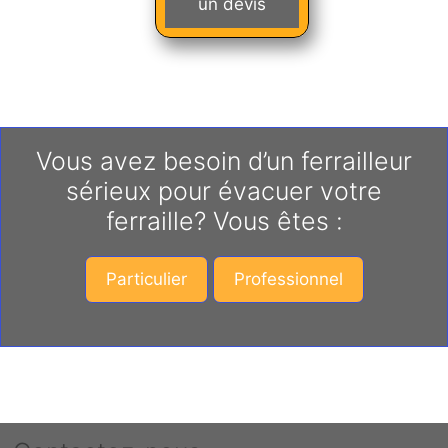
un devis
Vous avez besoin d’un ferrailleur
sérieux pour évacuer votre
ferraille? Vous êtes :
Particulier
Professionnel