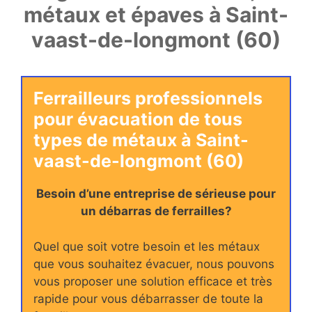
métaux et épaves à Saint-
vaast-de-longmont (60)
Ferrailleurs professionnels
pour évacuation de tous
types de métaux à Saint-
vaast-de-longmont (60)
Besoin d’une entreprise de sérieuse pour
un débarras de ferrailles?
Quel que soit votre besoin et les métaux
que vous souhaitez évacuer, nous pouvons
vous proposer une solution efficace et très
rapide pour vous débarrasser de toute la