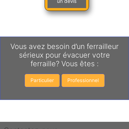
un devis
Vous avez besoin d’un ferrailleur
sérieux pour évacuer votre
ferraille? Vous êtes :
Particulier
Professionnel