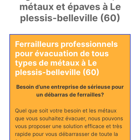
métaux et épaves à Le
plessis-belleville (60)
Ferrailleurs professionnels
pour évacuation de tous
types de métaux à Le
plessis-belleville (60)
Besoin d’une entreprise de sérieuse pour
un débarras de ferrailles?
Quel que soit votre besoin et les métaux
que vous souhaitez évacuer, nous pouvons
vous proposer une solution efficace et très
rapide pour vous débarrasser de toute la