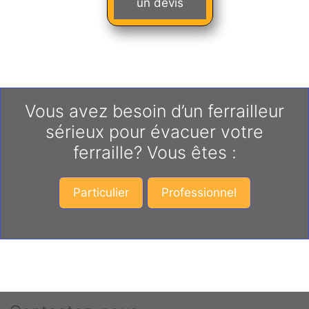
un devis
Vous avez besoin d’un ferrailleur
sérieux pour évacuer votre
ferraille? Vous êtes :
Particulier
Professionnel