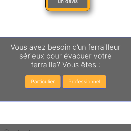
un devis
Vous avez besoin d’un ferrailleur
sérieux pour évacuer votre
ferraille? Vous êtes :
Particulier
Professionnel