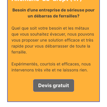
Besoin d’une entreprise de sérieuse pour
un débarras de ferrailles?
Quel que soit votre besoin et les métaux
que vous souhaitez évacuer, nous pouvons
vous proposer une solution efficace et très
rapide pour vous débarrasser de toute la
ferraille.
Expérimentés, courtois et efficaces, nous
intervenons très vite et ne laissons rien.
Devis gratuit