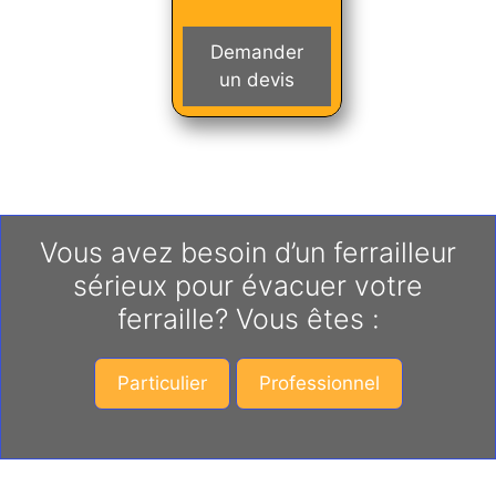
Demander
un devis
Vous avez besoin d’un ferrailleur
sérieux pour évacuer votre
ferraille? Vous êtes :
Particulier
Professionnel