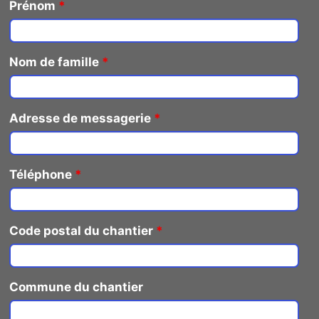
Prénom
*
Nom de famille
*
Adresse de messagerie
*
Téléphone
*
Code postal du chantier
*
Commune du chantier