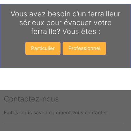
Vous avez besoin d’un ferrailleur
sérieux pour évacuer votre
ferraille? Vous êtes :
Particulier
Professionnel
Contactez-nous
Faites-nous savoir comment vous contacter.