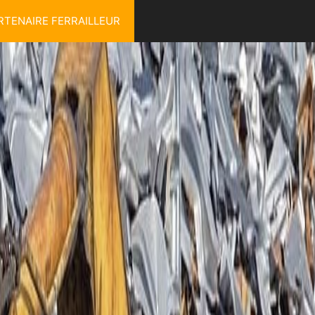
RTENAIRE FERRAILLEUR