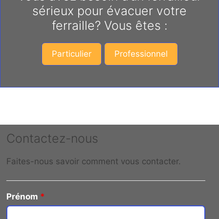
sérieux pour évacuer votre
ferraille? Vous êtes :
Particulier
Professionnel
Contactez-nous
Faites-nous savoir comment vous contacter.
Prénom
*