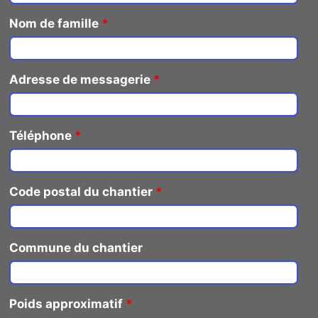
Nom de famille
*
Adresse de messagerie
*
Téléphone
*
Code postal du chantier
*
Commune du chantier
Poids approximatif
*