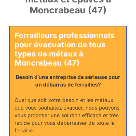
Moncrabeau (47)
Ferrailleurs professionnels
pour évacuation de tous
types de métaux à
Moncrabeau (47)
Besoin d’une entreprise de sérieuse pour
un débarras de ferrailles?
Quel que soit votre besoin et les métaux
que vous souhaitez évacuer, nous pouvons
vous proposer une solution efficace et très
rapide pour vous débarrasser de toute la
ferraille.