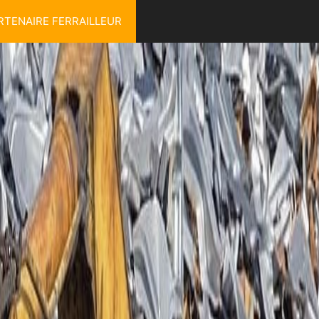
RTENAIRE FERRAILLEUR