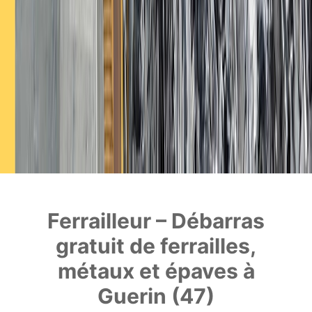
Ferrailleur – Débarras
gratuit de ferrailles,
métaux et épaves à
Guerin (47)