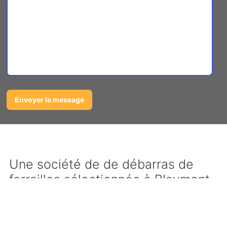
Une société de de débarras de
ferrailles sélectionnée à Blaymont