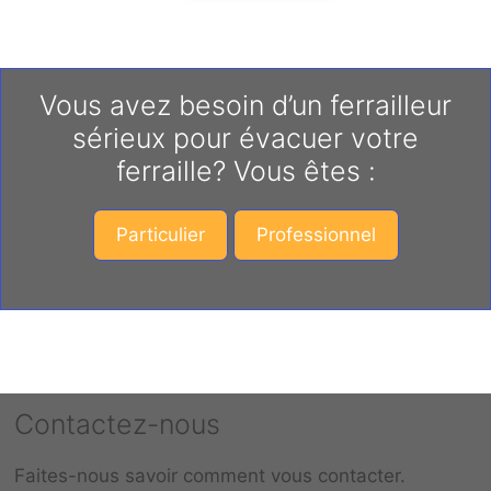
Vous avez besoin d’un ferrailleur
sérieux pour évacuer votre
ferraille? Vous êtes :
Particulier
Professionnel
Contactez-nous
Faites-nous savoir comment vous contacter.