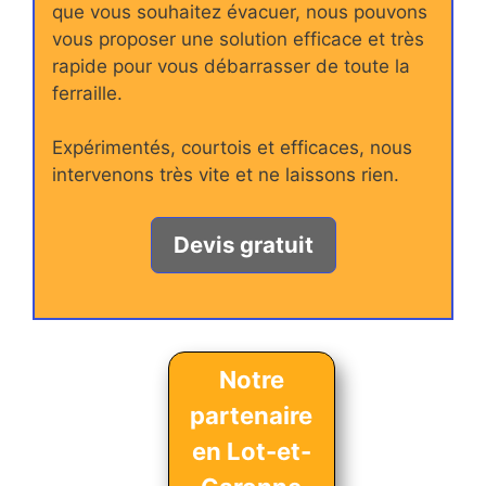
que vous souhaitez évacuer, nous pouvons
vous proposer une solution efficace et très
rapide pour vous débarrasser de toute la
ferraille.
Expérimentés, courtois et efficaces, nous
intervenons très vite et ne laissons rien.
Devis gratuit
Notre
partenaire
en Lot-et-