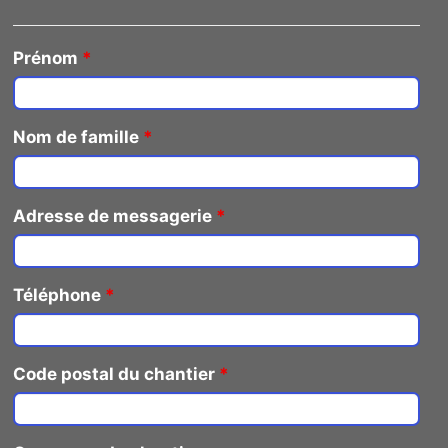
Prénom
*
Nom de famille
*
Adresse de messagerie
*
Téléphone
*
Code postal du chantier
*