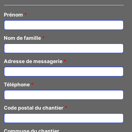
Prénom
*
Nom de famille
*
Adresse de messagerie
*
Téléphone
*
Code postal du chantier
*
Commune du chantier