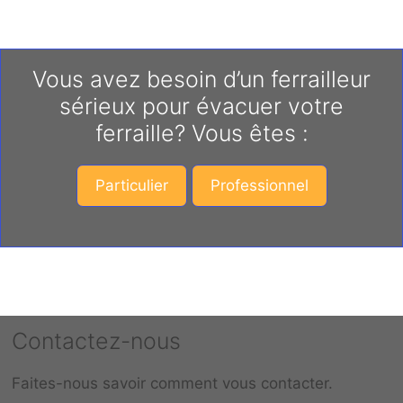
Vous avez besoin d’un ferrailleur
sérieux pour évacuer votre
ferraille? Vous êtes :
Particulier
Professionnel
Contactez-nous
Faites-nous savoir comment vous contacter.