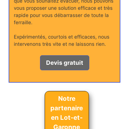
que vous souhaitez évacuer, nous pouvons
vous proposer une solution efficace et très
rapide pour vous débarrasser de toute la
ferraille.
Expérimentés, courtois et efficaces, nous
intervenons très vite et ne laissons rien.
Devis gratuit
Notre
partenaire
en Lot-et-
Garonne