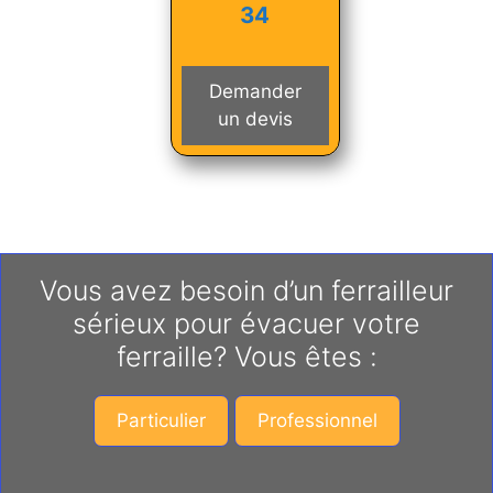
34
Demander
un devis
Vous avez besoin d’un ferrailleur
sérieux pour évacuer votre
ferraille? Vous êtes :
Particulier
Professionnel