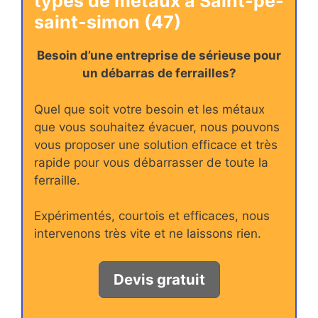
types de métaux à Saint-pe-
saint-simon (47)
Besoin d’une entreprise de sérieuse pour
un débarras de ferrailles?
Quel que soit votre besoin et les métaux
que vous souhaitez évacuer, nous pouvons
vous proposer une solution efficace et très
rapide pour vous débarrasser de toute la
ferraille.
Expérimentés, courtois et efficaces, nous
intervenons très vite et ne laissons rien.
Devis gratuit