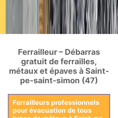
Ferrailleur – Débarras
gratuit de ferrailles,
métaux et épaves à Saint-
pe-saint-simon (47)
Ferrailleurs professionnels
pour évacuation de tous