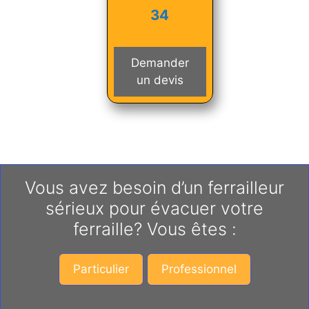
34
Demander
un devis
Vous avez besoin d’un ferrailleur
sérieux pour évacuer votre
ferraille? Vous êtes :
Particulier
Professionnel