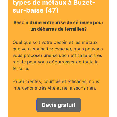
types de métaux à Buzet-
sur-baise (47)
Besoin d’une entreprise de sérieuse pour
un débarras de ferrailles?
Quel que soit votre besoin et les métaux
que vous souhaitez évacuer, nous pouvons
vous proposer une solution efficace et très
rapide pour vous débarrasser de toute la
ferraille.
Expérimentés, courtois et efficaces, nous
intervenons très vite et ne laissons rien.
Devis gratuit