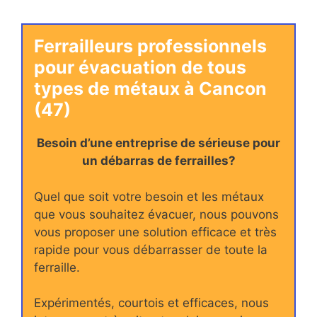
Ferrailleurs professionnels
pour évacuation de tous
types de métaux à Cancon
(47)
Besoin d’une entreprise de sérieuse pour
un débarras de ferrailles?
Quel que soit votre besoin et les métaux
que vous souhaitez évacuer, nous pouvons
vous proposer une solution efficace et très
rapide pour vous débarrasser de toute la
ferraille.
Expérimentés, courtois et efficaces, nous