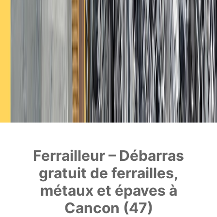
Ferrailleur – Débarras
gratuit de ferrailles,
métaux et épaves à
Cancon (47)