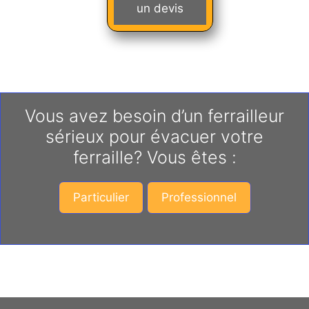
un devis
Vous avez besoin d’un ferrailleur
sérieux pour évacuer votre
ferraille? Vous êtes :
Particulier
Professionnel