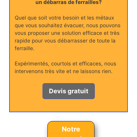
un débarras de ferrailles?
Quel que soit votre besoin et les métaux
que vous souhaitez évacuer, nous pouvons
vous proposer une solution efficace et très
rapide pour vous débarrasser de toute la
ferraille.
Expérimentés, courtois et efficaces, nous
intervenons très vite et ne laissons rien.
Devis gratuit
Notre