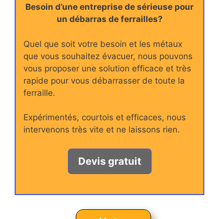
Besoin d’une entreprise de sérieuse pour
un débarras de ferrailles?
Quel que soit votre besoin et les métaux
que vous souhaitez évacuer, nous pouvons
vous proposer une solution efficace et très
rapide pour vous débarrasser de toute la
ferraille.
Expérimentés, courtois et efficaces, nous
intervenons très vite et ne laissons rien.
Devis gratuit