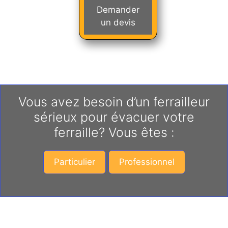
Demander
un devis
Vous avez besoin d’un ferrailleur
sérieux pour évacuer votre
ferraille? Vous êtes :
Particulier
Professionnel