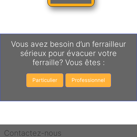
Vous avez besoin d’un ferrailleur
sérieux pour évacuer votre
ferraille? Vous êtes :
Particulier
Professionnel
Contactez-nous