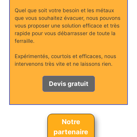
Quel que soit votre besoin et les métaux
que vous souhaitez évacuer, nous pouvons
vous proposer une solution efficace et très
rapide pour vous débarrasser de toute la
ferraille.
Expérimentés, courtois et efficaces, nous
intervenons très vite et ne laissons rien.
Devis gratuit
Notre
partenaire