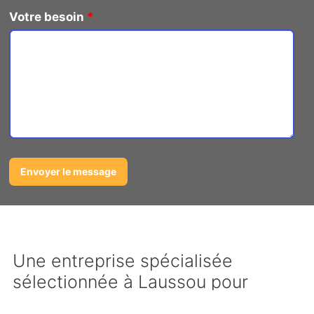
Votre besoin
*
Une entreprise spécialisée
sélectionnée à Laussou pour
débarrasser de la ferraille