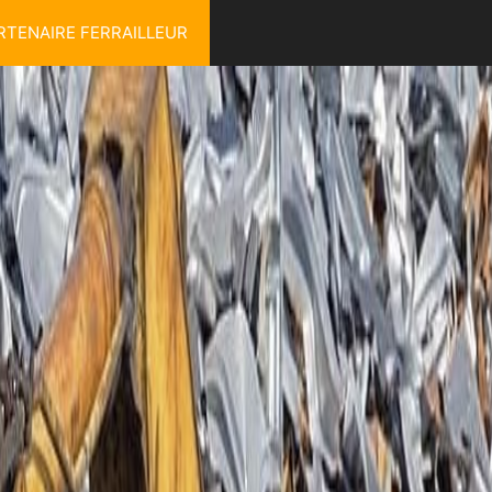
RTENAIRE FERRAILLEUR