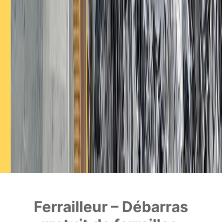
Ferrailleur – Débarras