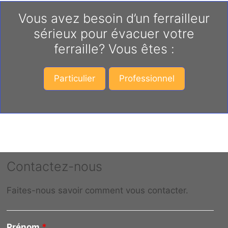
Vous avez besoin d’un ferrailleur
sérieux pour évacuer votre
ferraille? Vous êtes :
Particulier
Professionnel
Contactez-nous
Faites-nous savoir comment vous contacter.
Prénom
*