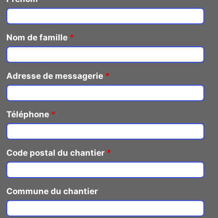
Nom de famille
*
Adresse de messagerie
*
Téléphone
*
Code postal du chantier
*
Commune du chantier