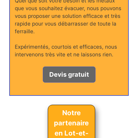
Quel que soit votre besoin et les métaux
que vous souhaitez évacuer, nous pouvons
vous proposer une solution efficace et très
rapide pour vous débarrasser de toute la
ferraille.
Expérimentés, courtois et efficaces, nous
intervenons très vite et ne laissons rien.
Devis gratuit
Notre
partenaire
en Lot-et-