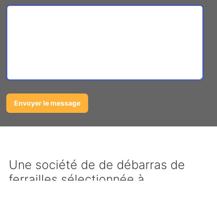
Une société de de débarras de
ferrailles sélectionnée à
Caudecoste