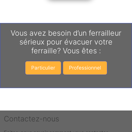
Vous avez besoin d’un ferrailleur
sérieux pour évacuer votre
ferraille? Vous êtes :
Particulier
Professionnel
Contactez-nous