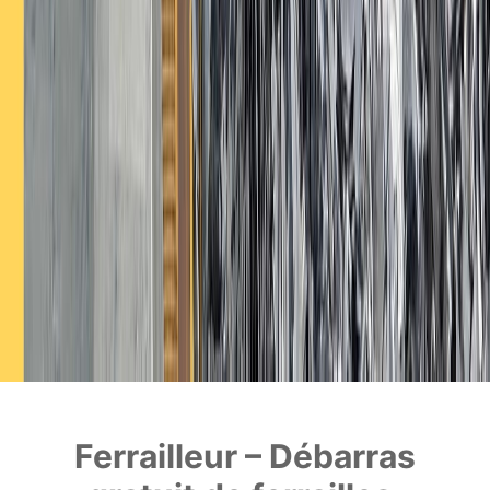
Ferrailleur – Débarras