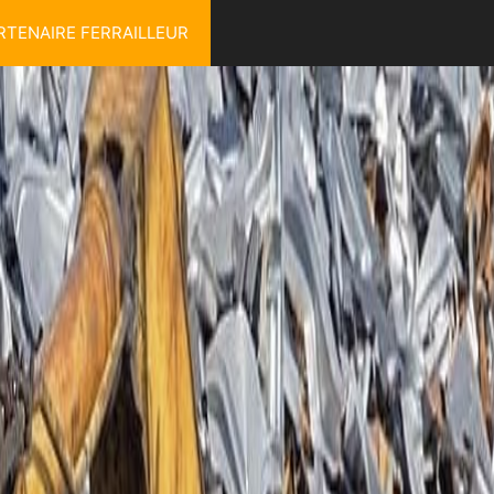
RTENAIRE FERRAILLEUR